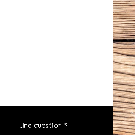
Une question ?