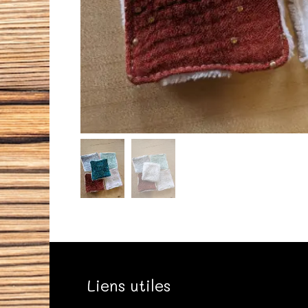
Liens utiles