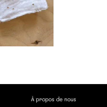
À propos de nous