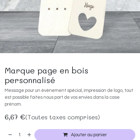
Marque page en bois
personnalisé
Message pour un évènement spécial, impression de logo, tout
est possible faites nous part de vos envies dans la case
prénom.
6,67
€
(Toutes taxes comprises)
Ajouter au panier