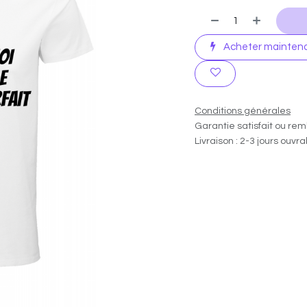
Acheter mainten
Conditions générales
Garantie satisfait ou rem
Livraison : 2-3 jours ouvr