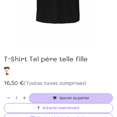
T-Shirt Tel père telle fille
16,50
€
(Toutes taxes comprises)
Ajouter au panier
Acheter maintenant